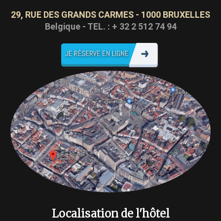
29, RUE DES GRANDS CARMES - 1000 BRUXELLES
Belgique - TEL. : + 32 2 512 74 94
Localisation de l'hôtel